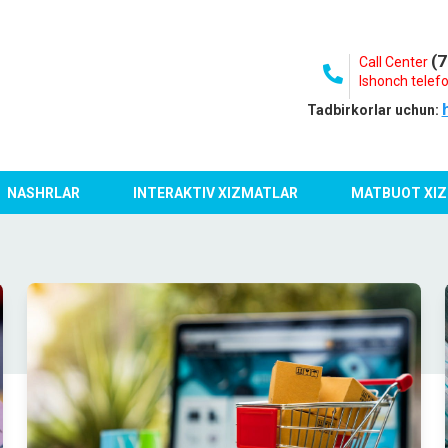
(7
Call Center
Ishonch telefo
Tadbirkorlar uchun:
NASHRLAR
INTERAKTIV XIZMATLAR
MATBUOT XIZ